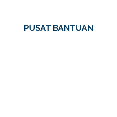
PUSAT BANTUAN