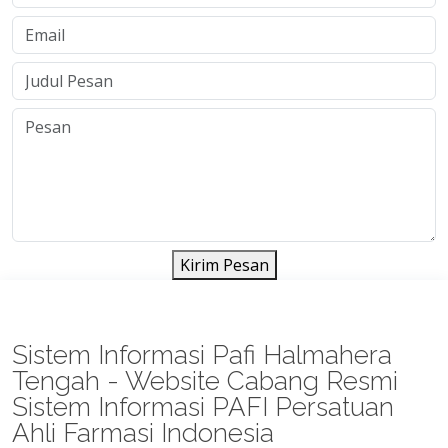
Kirim Pesan
Sistem Informasi Pafi Halmahera
Tengah - Website Cabang Resmi
Sistem Informasi PAFI Persatuan
Ahli Farmasi Indonesia