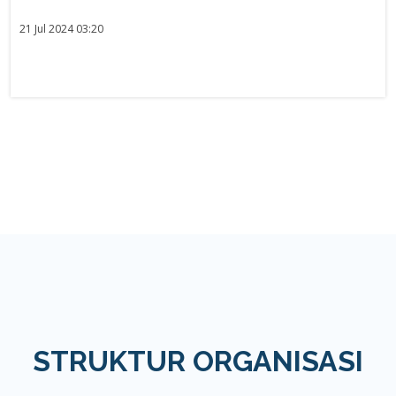
21 Jul 2024 03:20
STRUKTUR ORGANISASI