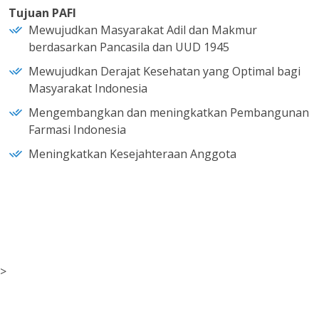
Tujuan PAFI
Mewujudkan Masyarakat Adil dan Makmur
berdasarkan Pancasila dan UUD 1945
Mewujudkan Derajat Kesehatan yang Optimal bagi
Masyarakat Indonesia
Mengembangkan dan meningkatkan Pembangunan
Farmasi Indonesia
Meningkatkan Kesejahteraan Anggota
>