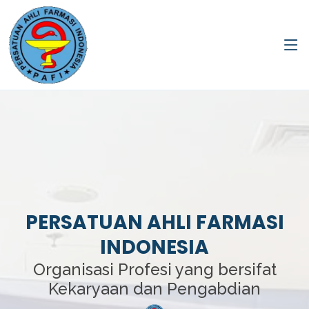
PERSATUAN AHLI FARMASI
INDONESIA
Organisasi Profesi yang bersifat
Kekaryaan dan Pengabdian