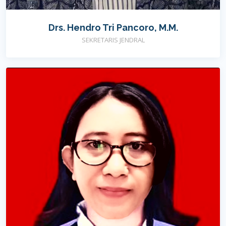
Drs. Hendro Tri Pancoro, M.M.
SEKRETARIS JENDRAL