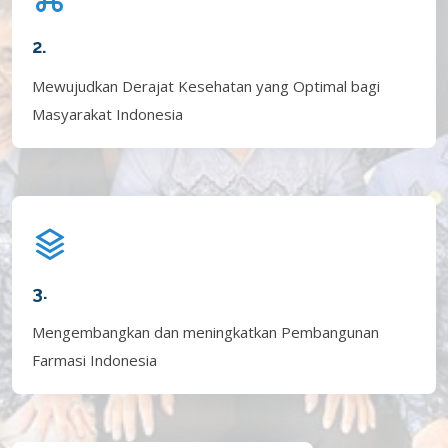
2.
Mewujudkan Derajat Kesehatan yang Optimal bagi
Masyarakat Indonesia
3.
Mengembangkan dan meningkatkan Pembangunan
Farmasi Indonesia