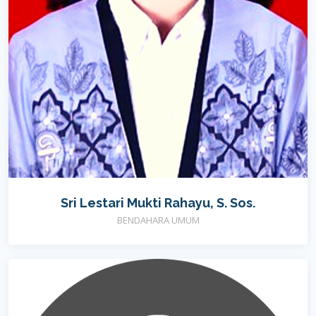
Sri Lestari Mukti Rahayu, S. Sos.
BENDAHARA UMUM