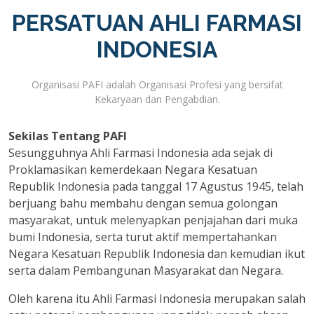
PERSATUAN AHLI FARMASI
INDONESIA
Organisasi PAFI adalah Organisasi Profesi yang bersifat
Kekaryaan dan Pengabdian.
Sekilas Tentang PAFI
Sesungguhnya Ahli Farmasi Indonesia ada sejak di
Proklamasikan kemerdekaan Negara Kesatuan
Republik Indonesia pada tanggal 17 Agustus 1945, telah
berjuang bahu membahu dengan semua golongan
masyarakat, untuk melenyapkan penjajahan dari muka
bumi Indonesia, serta turut aktif mempertahankan
Negara Kesatuan Republik Indonesia dan kemudian ikut
serta dalam Pembangunan Masyarakat dan Negara.
Oleh karena itu Ahli Farmasi Indonesia merupakan salah