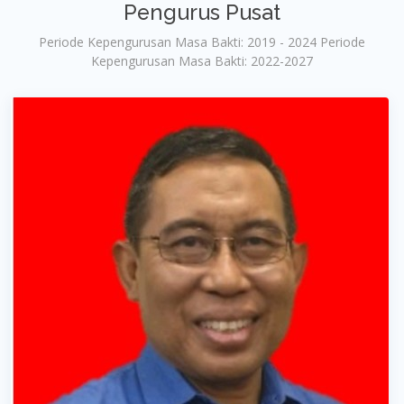
Pengurus Pusat
Periode Kepengurusan Masa Bakti: 2019 - 2024 Periode
Kepengurusan Masa Bakti: 2022-2027