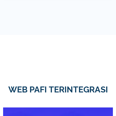
WEB PAFI TERINTEGRASI